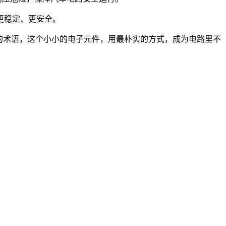
更稳定、更安全。
的术语，这个小小的电子元件，用最朴实的方式，成为电路里不