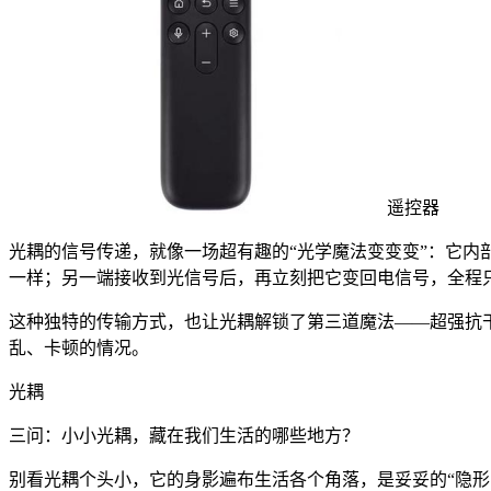
遥控器
光耦的信号传递，就像一场超有趣的“光学魔法变变变”：它内部
一样；另一端接收到光信号后，再立刻把它变回电信号，全程
这种独特的传输方式，也让光耦解锁了第三道魔法——超强抗
乱、卡顿的情况。
光耦
三问：小小光耦，藏在我们生活的哪些地方？
别看光耦个头小，它的身影遍布生活各个角落，是妥妥的“隐形