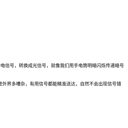
的电信号，转换成光信号，就像我们用手电筒明暗闪烁传递暗号
管外界多嘈杂，有用信号都能精准送达，自然不会出现信号错