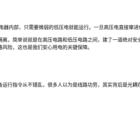
电器内部，只需要微弱的低压电就能运行。一旦高压电直接窜进
隔离，简单说就是在高压电路和低压电路之间，建了一道绝对安全
路风险，这也是我们安心用电的关键保障。
备运行指令从不错乱，很多人以为是线路功劳，其实背后是光耦