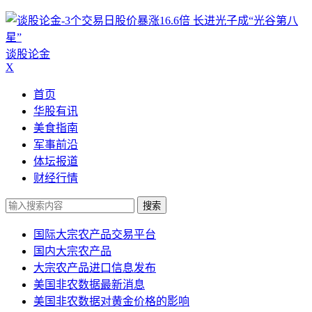
谈股论金
X
首页
华股有讯
美食指南
军事前沿
体坛报道
财经行情
搜索
国际大宗农产品交易平台
国内大宗农产品
大宗农产品进口信息发布
美国非农数据最新消息
美国非农数据对黄金价格的影响