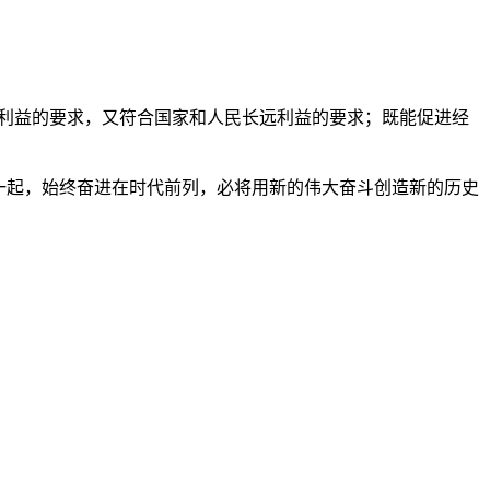
前利益的要求，又符合国家和人民长远利益的要求；既能促进经
一起，始终奋进在时代前列，必将用新的伟大奋斗创造新的历史