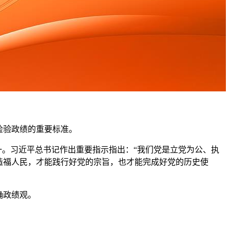
检验政绩的重要标准。
一。习近平总书记作出重要指示指出：“我们党是立党为公、执
造福人民，才能践行好党的宗旨，也才能完成好党的历史使
确政绩观。