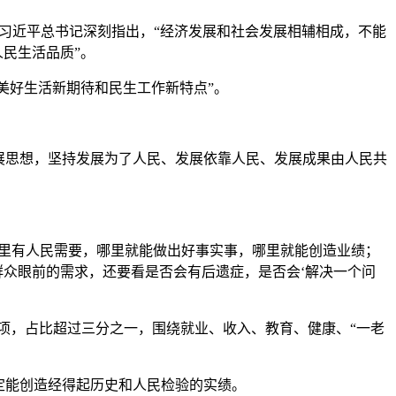
习近平总书记深刻指出，“经济发展和社会发展相辅相成，不能
民生活品质”。
美好生活新期待和民生工作新特点”。
展思想，坚持发展为了人民、发展依靠人民、发展成果由人民共
哪里有人民需要，哪里就能做出好事实事，哪里就能创造业绩；
群众眼前的需求，还要看是否会有后遗症，是否会‘解决一个问
7项，占比超过三分之一，围绕就业、收入、教育、健康、“一老
定能创造经得起历史和人民检验的实绩。