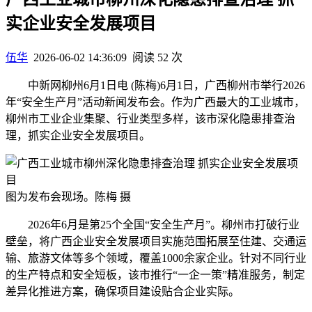
实企业安全发展项目
伍华
2026-06-02 14:36:09
阅读 52 次
中新网柳州6月1日电 (陈梅)6月1日，广西柳州市举行2026
年“安全生产月”活动新闻发布会。作为广西最大的工业城市，
柳州市工业企业集聚、行业类型多样，该市深化隐患排查治
理，抓实企业安全发展项目。
图为发布会现场。陈梅 摄
2026年6月是第25个全国“安全生产月”。柳州市打破行业
壁垒，将广西企业安全发展项目实施范围拓展至住建、交通运
输、旅游文体等多个领域，覆盖1000余家企业。针对不同行业
的生产特点和安全短板，该市推行“一企一策”精准服务，制定
差异化推进方案，确保项目建设贴合企业实际。