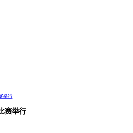
赛举行
比赛举行